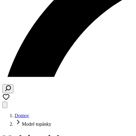
Domov
Modré topánky