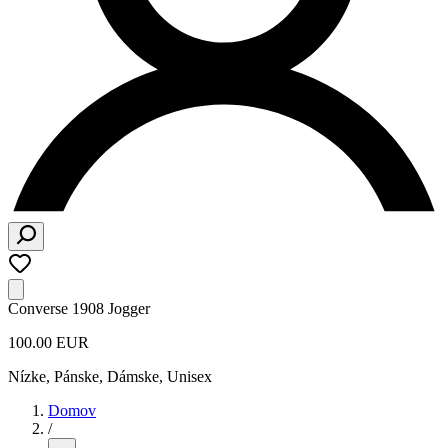
Converse 1908 Jogger
100.00 EUR
Nízke
,
Pánske, Dámske, Unisex
Domov
/