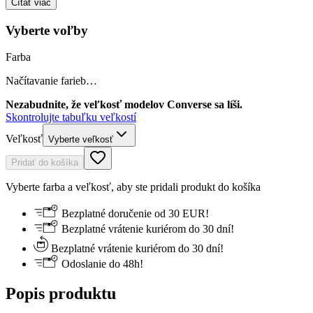
Čítať viac
Vyberte voľby
Farba
Načítavanie farieb…
Nezabudnite, že veľkosť modelov Converse sa líši.
Skontrolujte tabuľku veľkostí
Veľkosť
Vyberte veľkosť
Pridať do košíka
Vyberte farba a veľkosť, aby ste pridali produkt do košíka
Bezplatné doručenie od 30 EUR!
Bezplatné vrátenie kuriérom do 30 dní!
Bezplatné vrátenie kuriérom do 30 dní!
Odoslanie do 48h!
Popis produktu