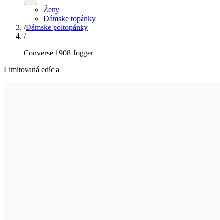
...
Ženy
Dámske topánky
/
Dámske poltopánky
/
Converse 1908 Jogger
Limitovaná edícia