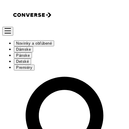
Novinky a obľúbené
Dámske
Pánske
Detské
Premiéry