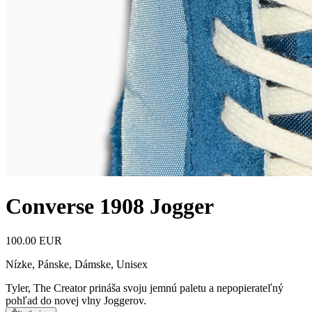
Converse 1908 Jogger
100.00 EUR
Nízke
,
Pánske, Dámske, Unisex
Tyler, The Creator prináša svoju jemnú paletu a nepopierateľný
pohľad do novej vlny Joggerov.