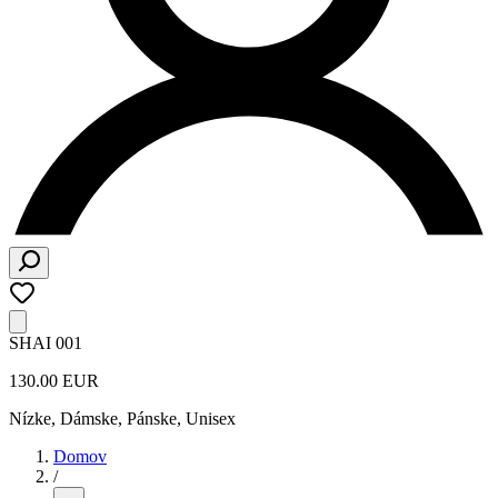
SHAI 001
130.00 EUR
Nízke
,
Dámske, Pánske, Unisex
Domov
/