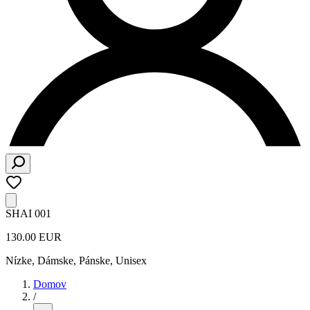
SHAI 001
130.00 EUR
Nízke
,
Dámske, Pánske, Unisex
Domov
/