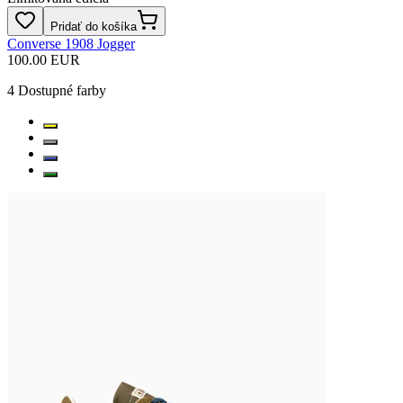
Pridať do košíka
Converse 1908 Jogger
100.00 EUR
4
Dostupné farby