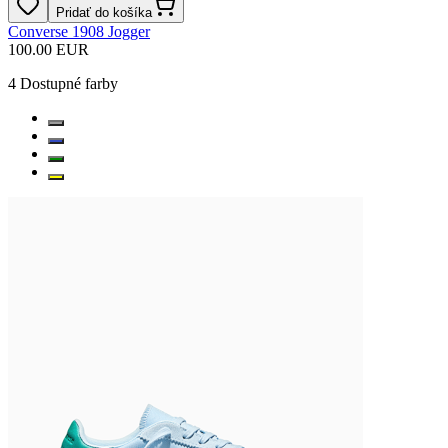
Pridať do košíka
Converse 1908 Jogger
100.00 EUR
4
Dostupné farby