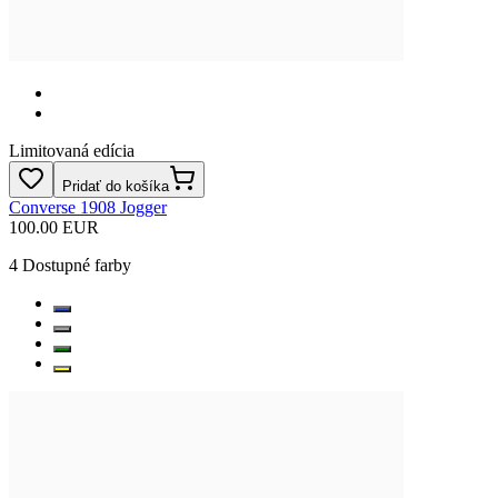
Limitovaná edícia
Pridať do košíka
Converse 1908 Jogger
100.00 EUR
4
Dostupné farby