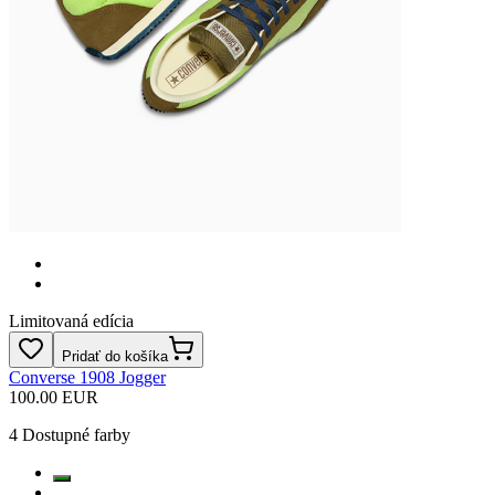
Limitovaná edícia
Pridať do košíka
Converse 1908 Jogger
100.00 EUR
4
Dostupné farby