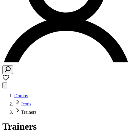
Domov
Icons
Trainers
Trainers