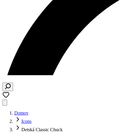
Domov
Icons
Detská Classic Chuck