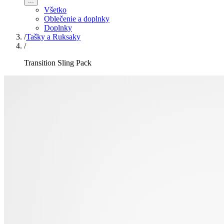
...
Všetko
Oblečenie a doplnky
Doplnky
/
Tašky a Ruksaky
/
Transition Sling Pack