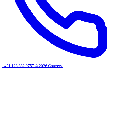
+421 123 332 9757
©
2026
Converse