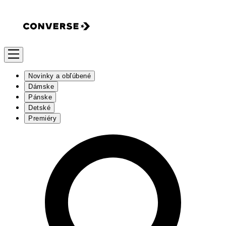
Novinky a obľúbené
Dámske
Pánske
Detské
Premiéry