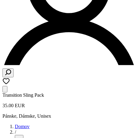
Transition Sling Pack
35.00 EUR
Pánske, Dámske, Unisex
Domov
/