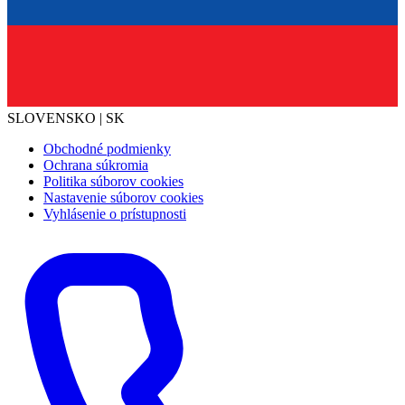
SLOVENSKO | SK
Obchodné podmienky
Ochrana súkromia
Politika súborov cookies
Nastavenie súborov cookies
Vyhlásenie o prístupnosti