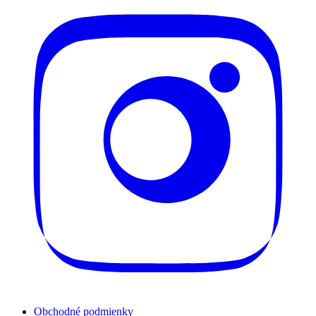
Obchodné podmienky