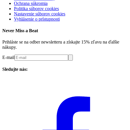
Ochrana súkromia
Politika súborov cookies
Nastavenie súborov cookies
Vyhlásenie o prístupnosti
Never Miss a Beat
Prihláste se na odber newsletteru a získajte 15% zľavu na ďalšie
nákupy.
E-mail
Sledujte nás: