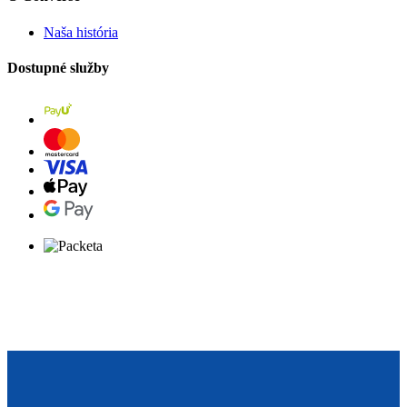
Naša história
Dostupné služby