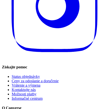
Získajte pomoc
Status objednávky
Ceny za odoslanie a doručenie
Vrátenie a výmena
Kontaktujte nás
Možnosti platby
Informačné centrum
O Converse