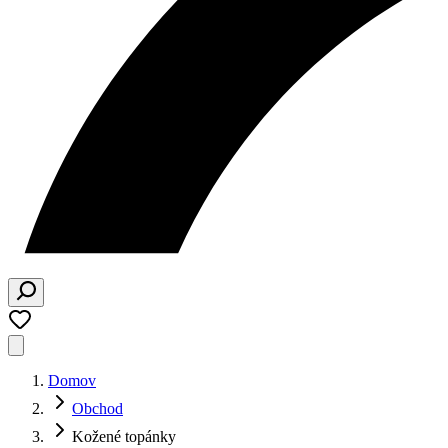
Domov
Obchod
Kožené topánky