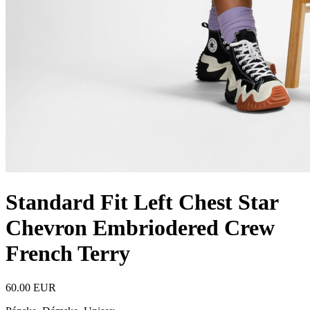
Standard Fit Left Chest Star
Chevron Embriodered Crew
French Terry
60.00 EUR