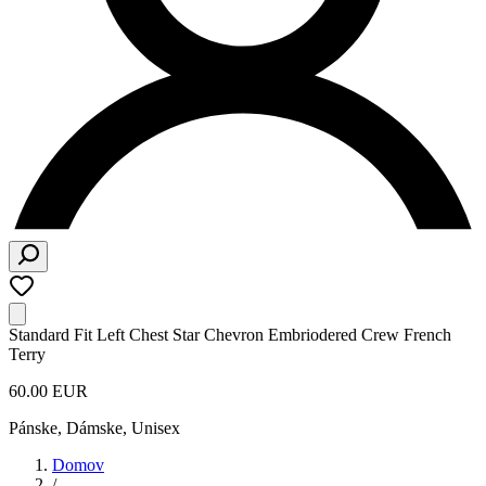
Standard Fit Left Chest Star Chevron Embriodered Crew French
Terry
60.00 EUR
Pánske, Dámske, Unisex
Domov
/