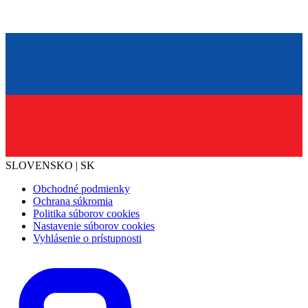
SLOVENSKO | SK
Obchodné podmienky
Ochrana súkromia
Politika súborov cookies
Nastavenie súborov cookies
Vyhlásenie o prístupnosti