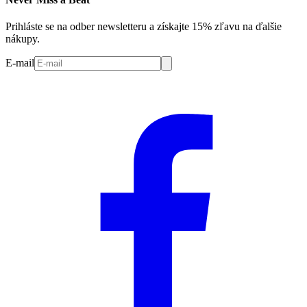
Prihláste se na odber newsletteru a získajte 15% zľavu na ďalšie
nákupy.
E-mail