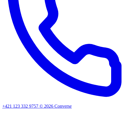
+421 123 332 9757
©
2026
Converse