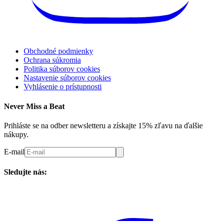
Obchodné podmienky
Ochrana súkromia
Politika súborov cookies
Nastavenie súborov cookies
Vyhlásenie o prístupnosti
Never Miss a Beat
Prihláste se na odber newsletteru a získajte 15% zľavu na ďalšie
nákupy.
E-mail
Sledujte nás: