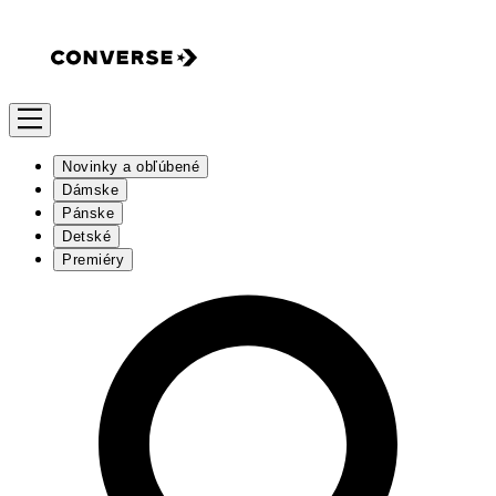
Novinky a obľúbené
Dámske
Pánske
Detské
Premiéry