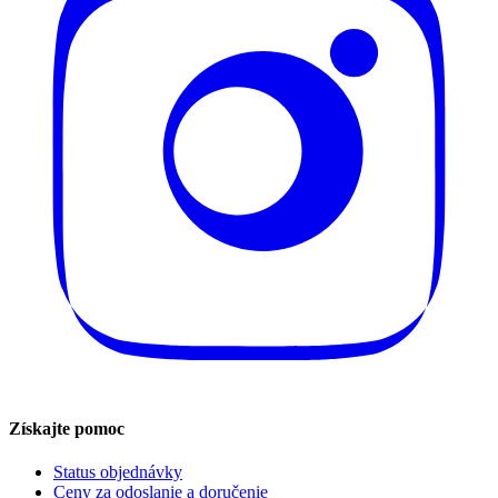
Získajte pomoc
Status objednávky
Ceny za odoslanie a doručenie