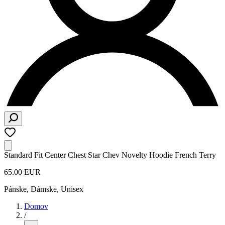
Standard Fit Center Chest Star Chev Novelty Hoodie French Terry
65.00 EUR
Pánske, Dámske, Unisex
Domov
/