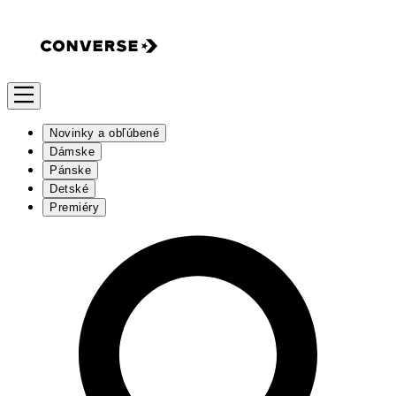
Novinky a obľúbené
Dámske
Pánske
Detské
Premiéry