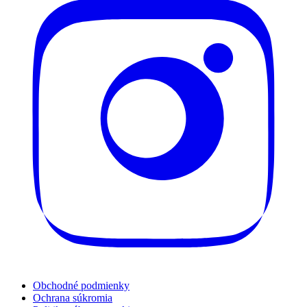
Obchodné podmienky
Ochrana súkromia