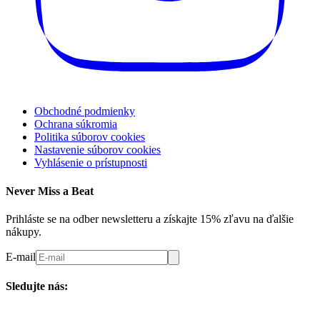
Obchodné podmienky
Ochrana súkromia
Politika súborov cookies
Nastavenie súborov cookies
Vyhlásenie o prístupnosti
Never Miss a Beat
Prihláste se na odber newsletteru a získajte 15% zľavu na ďalšie
nákupy.
E-mail
Sledujte nás: