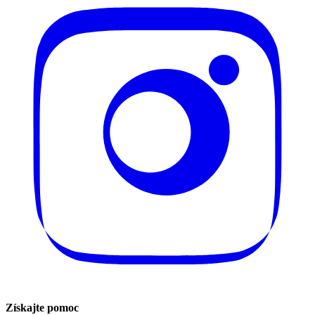
Získajte pomoc