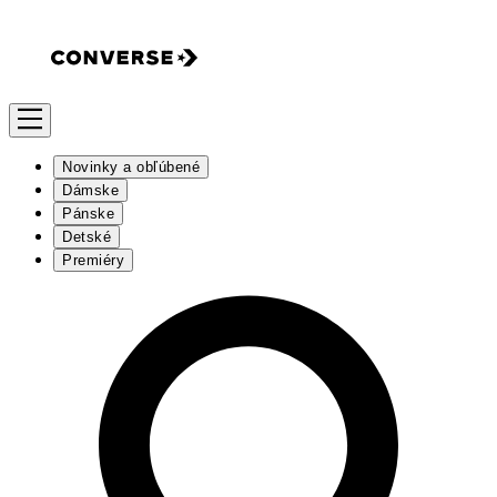
Novinky a obľúbené
Dámske
Pánske
Detské
Premiéry