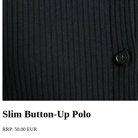
Slim Button-Up Polo
RRP: 50.00 EUR