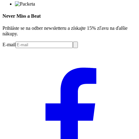
Never Miss a Beat
Prihláste se na odber newsletteru a získajte 15% zľavu na ďalšie
nákupy.
E-mail