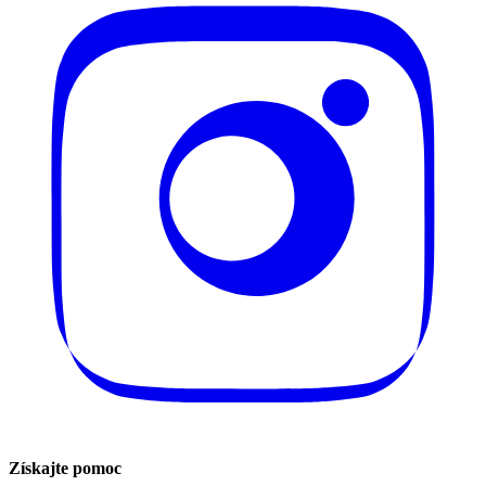
Získajte pomoc