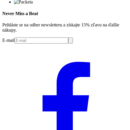
Never Miss a Beat
Prihláste se na odber newsletteru a získajte 15% zľavu na ďalšie
nákupy.
E-mail