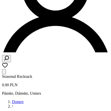
Seasonal Rucksack
0.00 PLN
Pánske, Dámske, Unisex
Domov
/