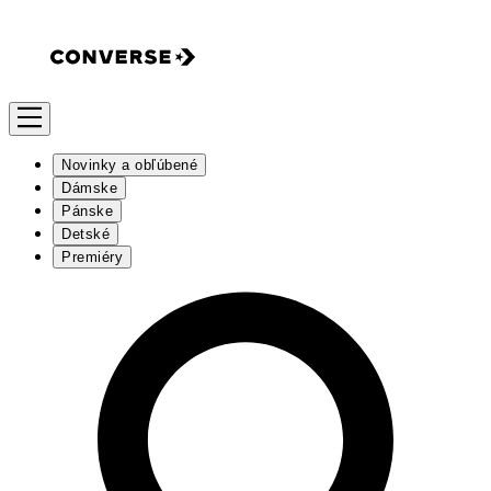
Novinky a obľúbené
Dámske
Pánske
Detské
Premiéry