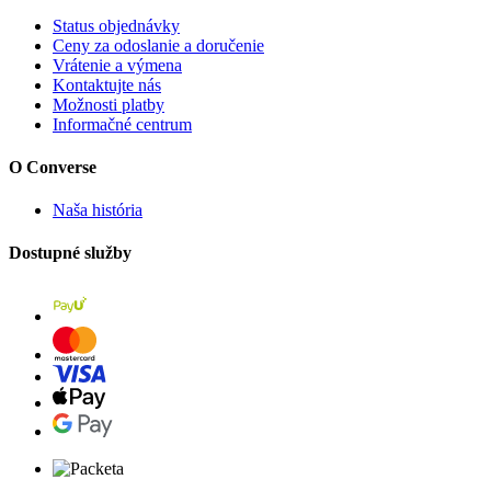
Status objednávky
Ceny za odoslanie a doručenie
Vrátenie a výmena
Kontaktujte nás
Možnosti platby
Informačné centrum
O Converse
Naša história
Dostupné služby