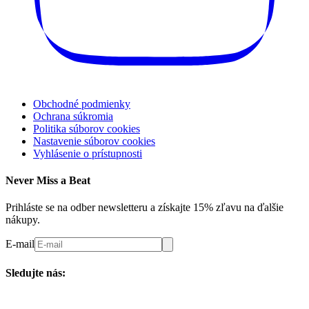
Obchodné podmienky
Ochrana súkromia
Politika súborov cookies
Nastavenie súborov cookies
Vyhlásenie o prístupnosti
Never Miss a Beat
Prihláste se na odber newsletteru a získajte 15% zľavu na ďalšie
nákupy.
E-mail
Sledujte nás: