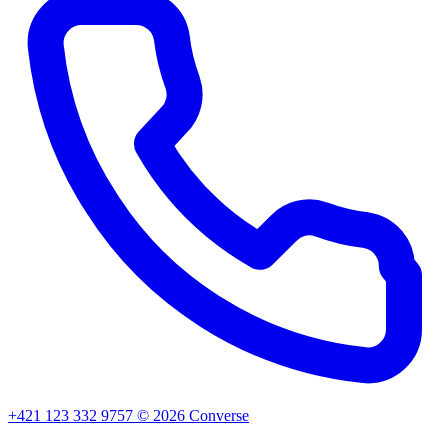
+421 123 332 9757
©
2026
Converse