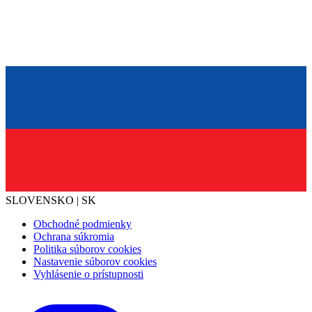
SLOVENSKO | SK
Obchodné podmienky
Ochrana súkromia
Politika súborov cookies
Nastavenie súborov cookies
Vyhlásenie o prístupnosti