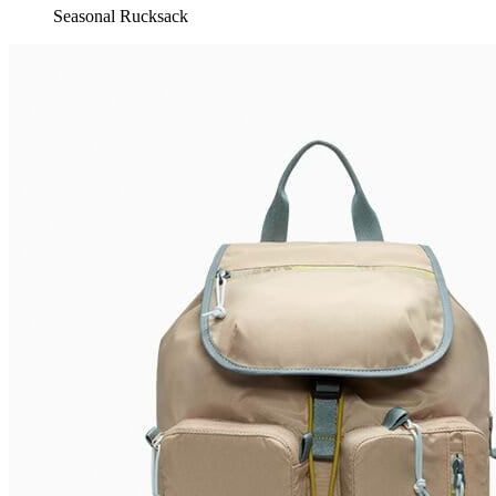
Seasonal Rucksack