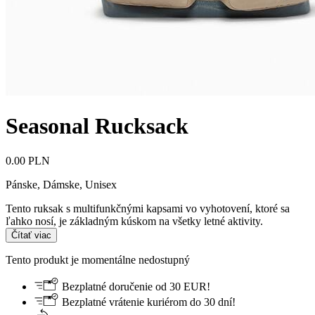
Seasonal Rucksack
0.00 PLN
Pánske, Dámske, Unisex
Tento ruksak s multifunkčnými kapsami vo vyhotovení, ktoré sa
ľahko nosí, je základným kúskom na všetky letné aktivity.
Čítať viac
Tento produkt je momentálne nedostupný
Bezplatné doručenie od 30 EUR!
Bezplatné vrátenie kuriérom do 30 dní!