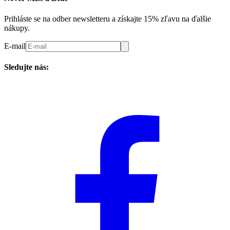
Prihláste se na odber newsletteru a získajte 15% zľavu na ďalšie
nákupy.
E-mail
Sledujte nás: