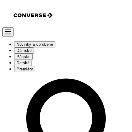
Novinky a obľúbené
Dámske
Pánske
Detské
Premiéry