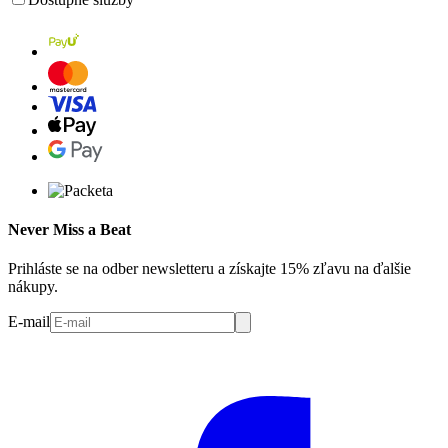
Never Miss a Beat
Prihláste se na odber newsletteru a získajte 15% zľavu na ďalšie
nákupy.
E-mail