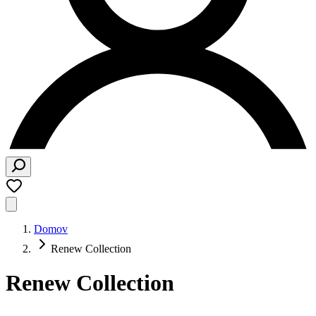
Domov
Renew Collection
Renew Collection