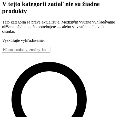
V tejto kategórii zatiaľ nie sú žiadne
produkty
Táto kategória sa práve aktualizuje. Medzitým využite vyhľadávanie
nižšie a nájdite to, čo potrebujete — alebo sa vráťte na hlavnú
stránku.
Vyskúšajte vyhľadávanie: