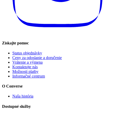
Získajte pomoc
Status objednávky
Ceny za odoslanie a doručenie
Vrátenie a výmena
Kontaktujte nás
Možnosti platby
Informačné centrum
O Converse
Naša história
Dostupné služby