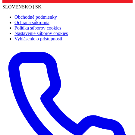
SLOVENSKO | SK
Obchodné podmienky
Ochrana súkromia
Politika súborov cookies
Nastavenie súborov cookies
Vyhlásenie o prístupnosti