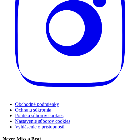
Obchodné podmienky
Ochrana súkromia
Politika súborov cookies
Nastavenie súborov cookies
Vyhlásenie o prístupnosti
Never Miss a Beat