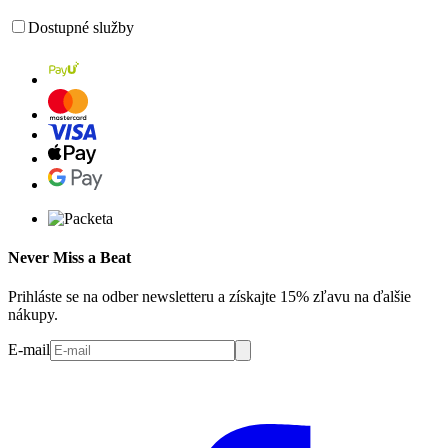
Dostupné služby
Never Miss a Beat
Prihláste se na odber newsletteru a získajte 15% zľavu na ďalšie
nákupy.
E-mail