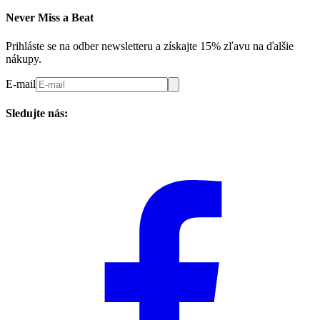
Never Miss a Beat
Prihláste se na odber newsletteru a získajte 15% zľavu na ďalšie
nákupy.
E-mail
Sledujte nás: