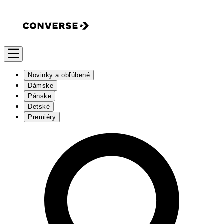
Novinky a obľúbené
Dámske
Pánske
Detské
Premiéry