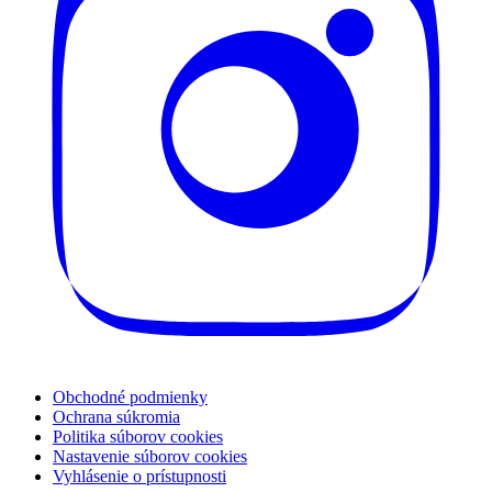
Obchodné podmienky
Ochrana súkromia
Politika súborov cookies
Nastavenie súborov cookies
Vyhlásenie o prístupnosti