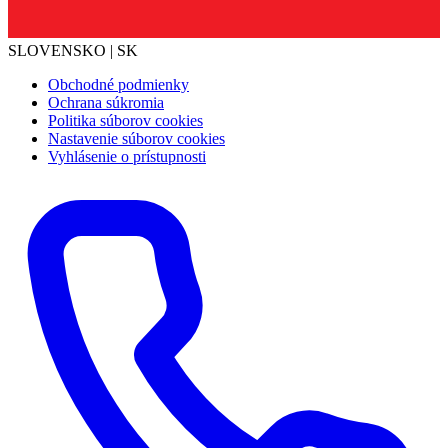
SLOVENSKO | SK
Obchodné podmienky
Ochrana súkromia
Politika súborov cookies
Nastavenie súborov cookies
Vyhlásenie o prístupnosti