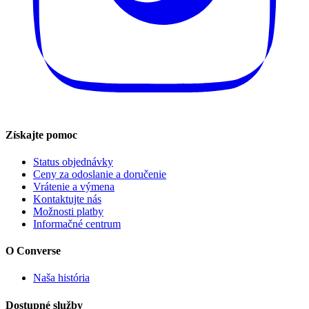
Získajte pomoc
Status objednávky
Ceny za odoslanie a doručenie
Vrátenie a výmena
Kontaktujte nás
Možnosti platby
Informačné centrum
O Converse
Naša história
Dostupné služby