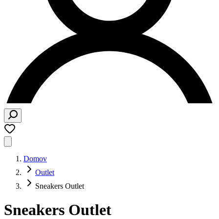
Domov
Outlet
Sneakers Outlet
Sneakers Outlet