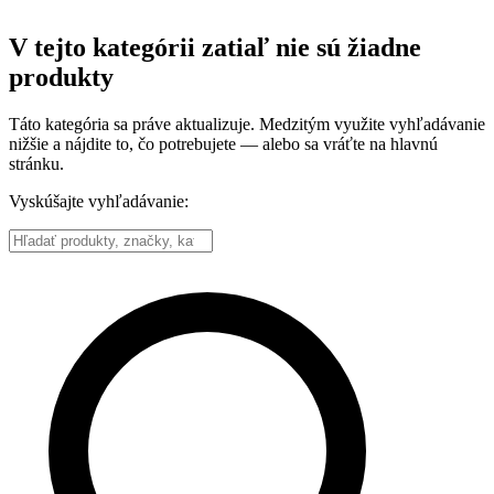
V tejto kategórii zatiaľ nie sú žiadne
produkty
Táto kategória sa práve aktualizuje. Medzitým využite vyhľadávanie
nižšie a nájdite to, čo potrebujete — alebo sa vráťte na hlavnú
stránku.
Vyskúšajte vyhľadávanie: