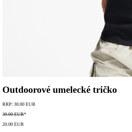
Outdoorové umelecké tričko
RRP: 30.00 EUR
30.00 EUR
*
20.00 EUR