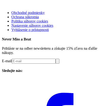
Obchodné podmienky
Ochrana súkromia
Politika súborov cookies
Nastavenie súborov cookies
Vyhlásenie o prístupnosti
Never Miss a Beat
Prihláste se na odber newsletteru a získajte 15% zľavu na ďalšie
nákupy.
E-mail
Sledujte nás: