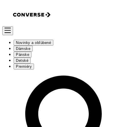
Novinky a obľúbené
Dámske
Pánske
Detské
Premiéry