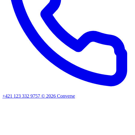
+421 123 332 9757
©
2026
Converse