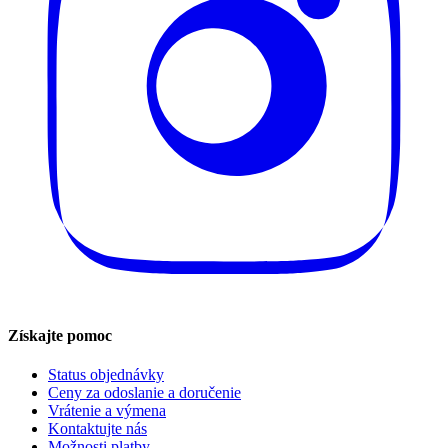
Získajte pomoc
Status objednávky
Ceny za odoslanie a doručenie
Vrátenie a výmena
Kontaktujte nás
Možnosti platby