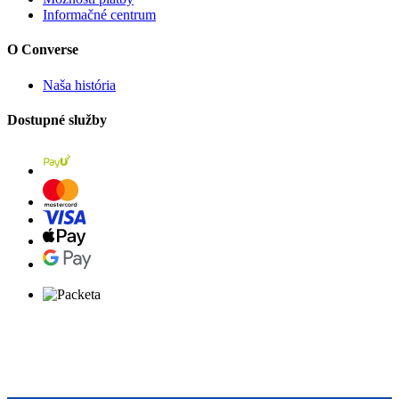
Informačné centrum
O Converse
Naša história
Dostupné služby