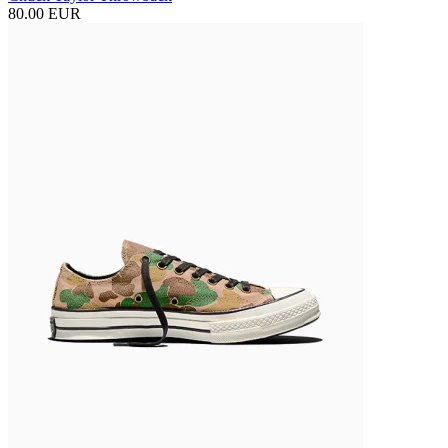
80.00 EUR