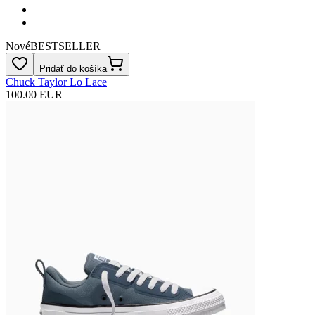
Nové
BESTSELLER
Pridať do košíka
Chuck Taylor Lo Lace
100.00 EUR