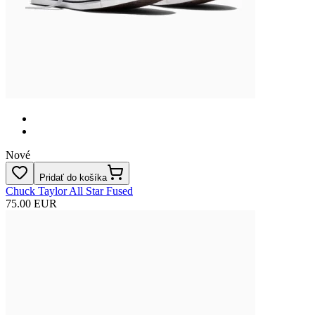
Nové
Pridať do košíka
Chuck Taylor All Star Fused
75.00 EUR