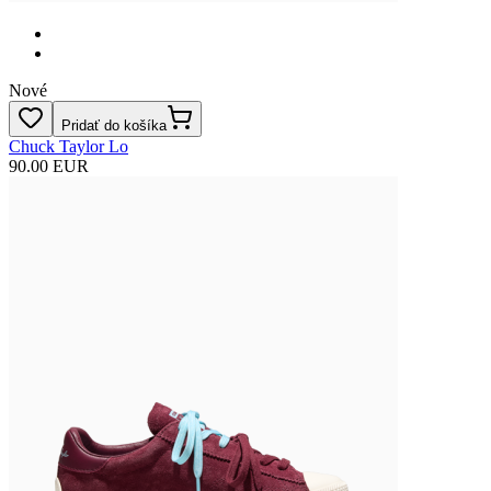
Nové
Pridať do košíka
Chuck Taylor Lo
90.00 EUR