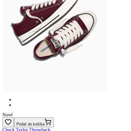
Nové
Pridať do košíka
Chuck Taylor Throwback