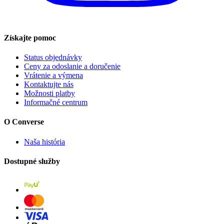
Získajte pomoc
Status objednávky
Ceny za odoslanie a doručenie
Vrátenie a výmena
Kontaktujte nás
Možnosti platby
Informačné centrum
O Converse
Naša história
Dostupné služby