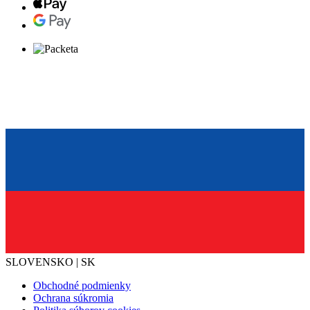
SLOVENSKO | SK
Obchodné podmienky
Ochrana súkromia