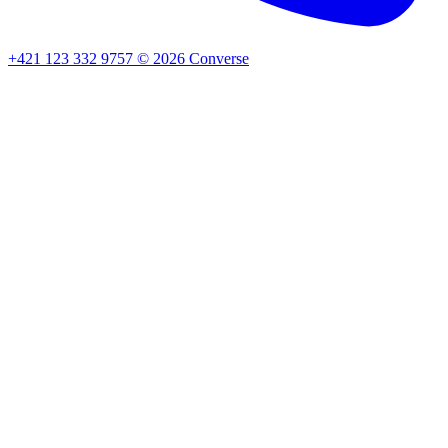
+421 123 332 9757
©
2026
Converse