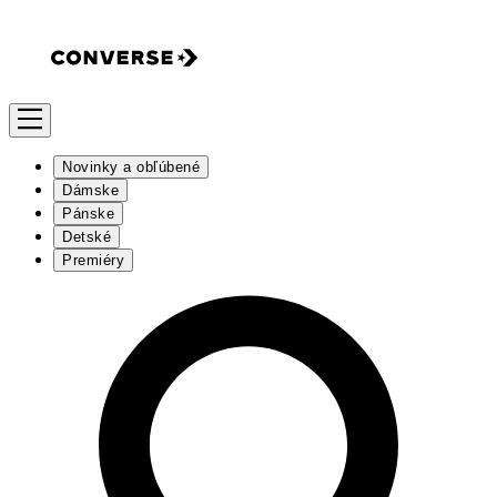
Novinky a obľúbené
Dámske
Pánske
Detské
Premiéry