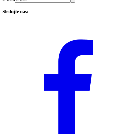
Sledujte nás: