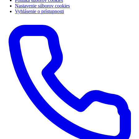
Politika súborov cookies
Nastavenie súborov cookies
Vyhlásenie o prístupnosti