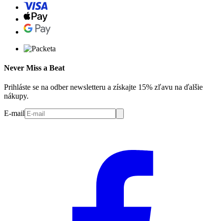
Never Miss a Beat
Prihláste se na odber newsletteru a získajte 15% zľavu na ďalšie
nákupy.
E-mail