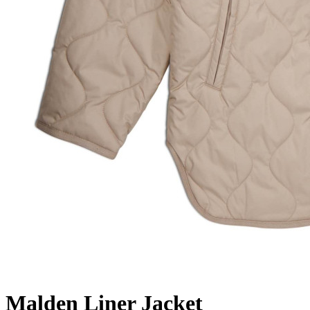
Malden Liner Jacket