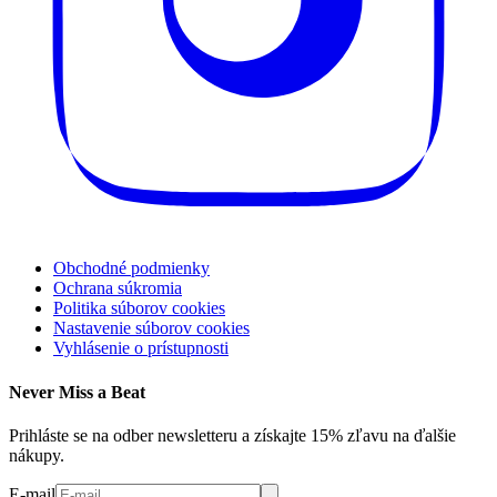
Obchodné podmienky
Ochrana súkromia
Politika súborov cookies
Nastavenie súborov cookies
Vyhlásenie o prístupnosti
Never Miss a Beat
Prihláste se na odber newsletteru a získajte 15% zľavu na ďalšie
nákupy.
E-mail