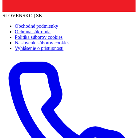
SLOVENSKO | SK
Obchodné podmienky
Ochrana súkromia
Politika súborov cookies
Nastavenie súborov cookies
Vyhlásenie o prístupnosti