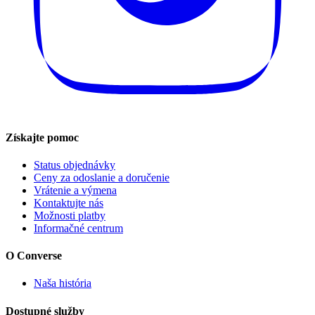
Získajte pomoc
Status objednávky
Ceny za odoslanie a doručenie
Vrátenie a výmena
Kontaktujte nás
Možnosti platby
Informačné centrum
O Converse
Naša história
Dostupné služby