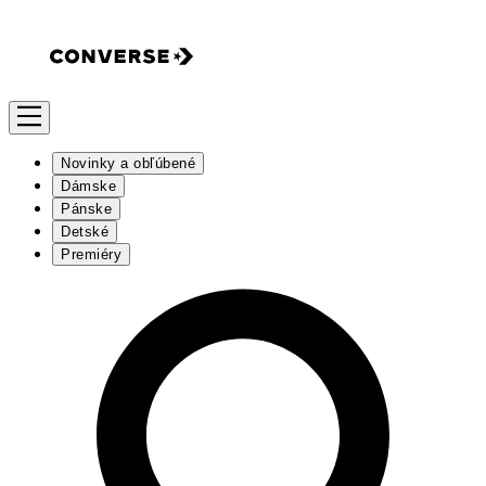
Novinky a obľúbené
Dámske
Pánske
Detské
Premiéry