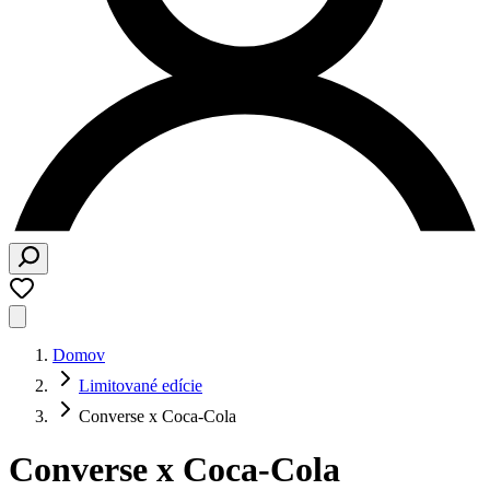
Domov
Limitované edície
Converse x Coca-Cola
Converse x Coca-Cola