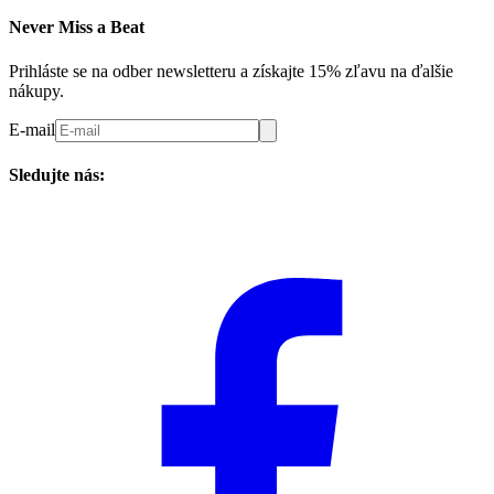
Never Miss a Beat
Prihláste se na odber newsletteru a získajte 15% zľavu na ďalšie
nákupy.
E-mail
Sledujte nás: