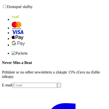
Dostupné služby
Never Miss a Beat
Prihláste se na odber newsletteru a získajte 15% zľavu na ďalšie
nákupy.
E-mail