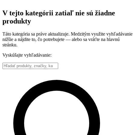
V tejto kategórii zatiaľ nie sú žiadne
produkty
Táto kategória sa práve aktualizuje. Medzitým využite vyhľadávanie
nižšie a nájdite to, čo potrebujete — alebo sa vráťte na hlavnú
stránku.
Vyskúšajte vyhľadávanie: