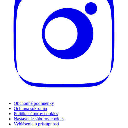
Obchodné podmienky
Ochrana súkromia
Politika súborov cookies
Nastavenie súborov cookies
Vyhlásenie o prístupnosti