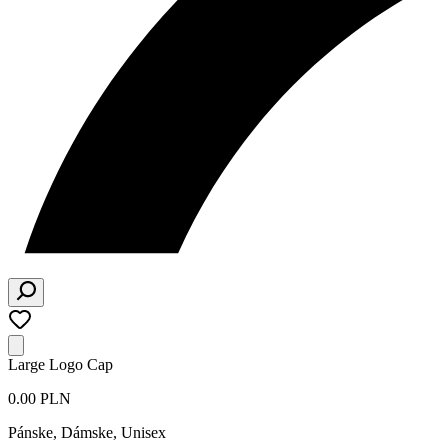
Large Logo Cap
0.00 PLN
Pánske, Dámske, Unisex