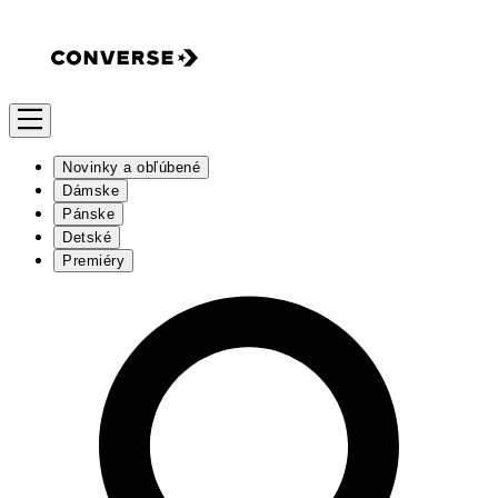
Novinky a obľúbené
Dámske
Pánske
Detské
Premiéry