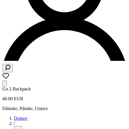
Go 2 Backpack
40.00 EUR
Dámske, Pánske, Unisex
Domov
/