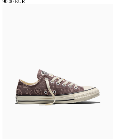
90.00 EUR