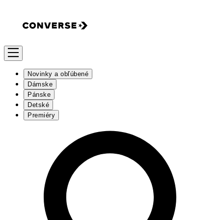
Novinky a obľúbené
Dámske
Pánske
Detské
Premiéry