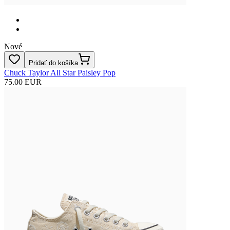
Nové
Pridať do košíka
Chuck Taylor All Star Paisley Pop
75.00 EUR