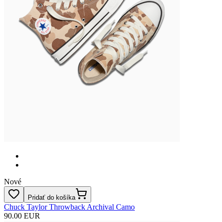
Nové
Pridať do košíka
Chuck Taylor Throwback Archival Camo
90.00 EUR