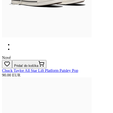
Nové
Pridať do košíka
Chuck Taylor All Star Lift Platform Paisley Pop
90.00 EUR