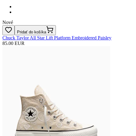
Nové
Pridať do košíka
Chuck Taylor All Star Lift Platform Embroidered Paisley
85.00 EUR