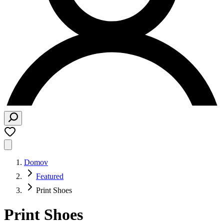
Domov
Featured
Print Shoes
Print Shoes