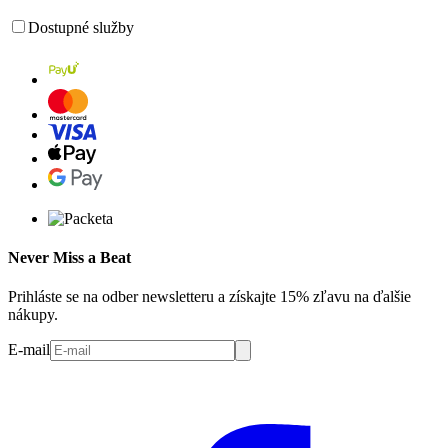
Dostupné služby
Never Miss a Beat
Prihláste se na odber newsletteru a získajte 15% zľavu na ďalšie
nákupy.
E-mail