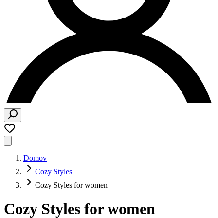
Domov
Cozy Styles
Cozy Styles for women
Cozy Styles for women