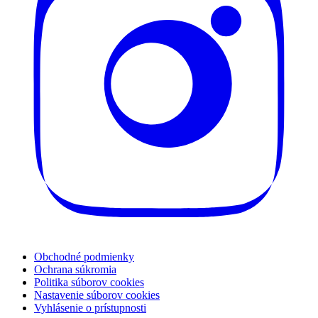
Obchodné podmienky
Ochrana súkromia
Politika súborov cookies
Nastavenie súborov cookies
Vyhlásenie o prístupnosti