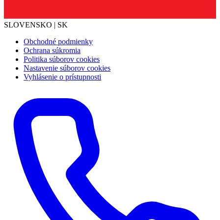
SLOVENSKO | SK
Obchodné podmienky
Ochrana súkromia
Politika súborov cookies
Nastavenie súborov cookies
Vyhlásenie o prístupnosti