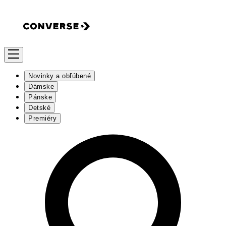
Novinky a obľúbené
Dámske
Pánske
Detské
Premiéry