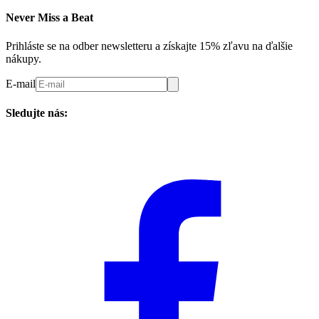
Never Miss a Beat
Prihláste se na odber newsletteru a získajte 15% zľavu na ďalšie
nákupy.
E-mail
Sledujte nás: