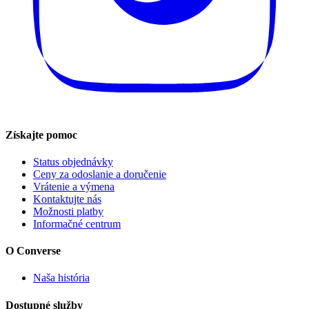
Získajte pomoc
Status objednávky
Ceny za odoslanie a doručenie
Vrátenie a výmena
Kontaktujte nás
Možnosti platby
Informačné centrum
O Converse
Naša história
Dostupné služby