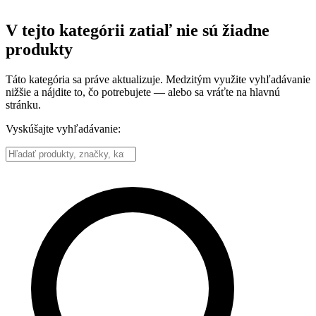
V tejto kategórii zatiaľ nie sú žiadne
produkty
Táto kategória sa práve aktualizuje. Medzitým využite vyhľadávanie
nižšie a nájdite to, čo potrebujete — alebo sa vráťte na hlavnú
stránku.
Vyskúšajte vyhľadávanie: