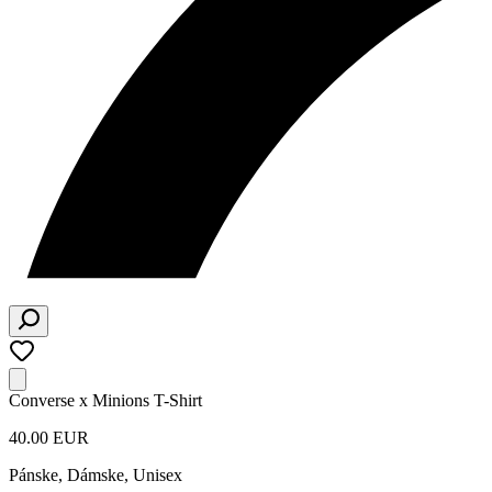
Converse x Minions T-Shirt
40.00 EUR
Pánske, Dámske, Unisex