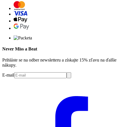
Never Miss a Beat
Prihláste se na odber newsletteru a získajte 15% zľavu na ďalšie
nákupy.
E-mail