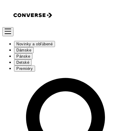
Novinky a obľúbené
Dámske
Pánske
Detské
Premiéry