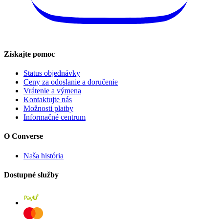
Získajte pomoc
Status objednávky
Ceny za odoslanie a doručenie
Vrátenie a výmena
Kontaktujte nás
Možnosti platby
Informačné centrum
O Converse
Naša história
Dostupné služby