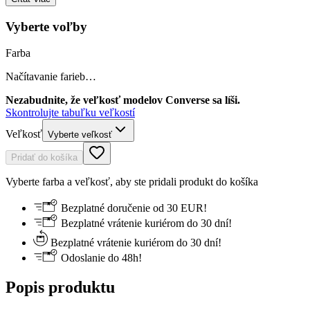
Vyberte voľby
Farba
Načítavanie farieb…
Nezabudnite, že veľkosť modelov Converse sa líši.
Skontrolujte tabuľku veľkostí
Veľkosť
Vyberte veľkosť
Pridať do košíka
Vyberte farba a veľkosť, aby ste pridali produkt do košíka
Bezplatné doručenie od 30 EUR!
Bezplatné vrátenie kuriérom do 30 dní!
Bezplatné vrátenie kuriérom do 30 dní!
Odoslanie do 48h!
Popis produktu