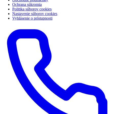
Ochrana súkromia
Politika súborov cookies
Nastavenie súborov cookies
Vyhlásenie o prístupnosti