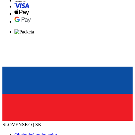
SLOVENSKO | SK
Obchodné podmienky