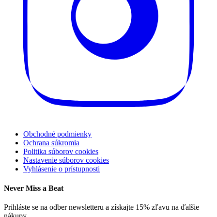
Obchodné podmienky
Ochrana súkromia
Politika súborov cookies
Nastavenie súborov cookies
Vyhlásenie o prístupnosti
Never Miss a Beat
Prihláste se na odber newsletteru a získajte 15% zľavu na ďalšie
nákupy.