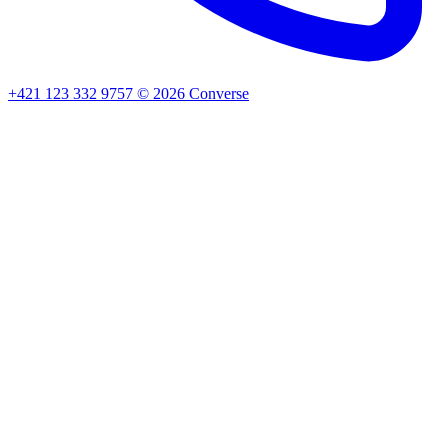
+421 123 332 9757
©
2026
Converse