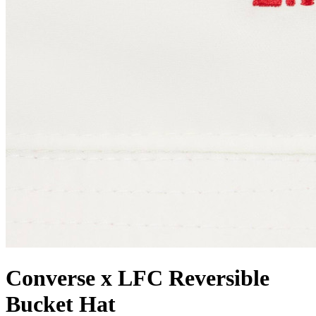
Converse x LFC Reversible
Bucket Hat