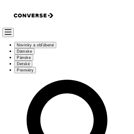
Novinky a obľúbené
Dámske
Pánske
Detské
Premiéry