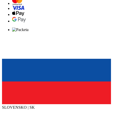
SLOVENSKO | SK