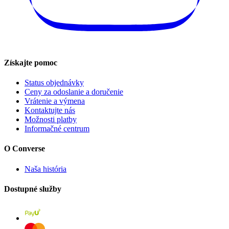
Získajte pomoc
Status objednávky
Ceny za odoslanie a doručenie
Vrátenie a výmena
Kontaktujte nás
Možnosti platby
Informačné centrum
O Converse
Naša história
Dostupné služby