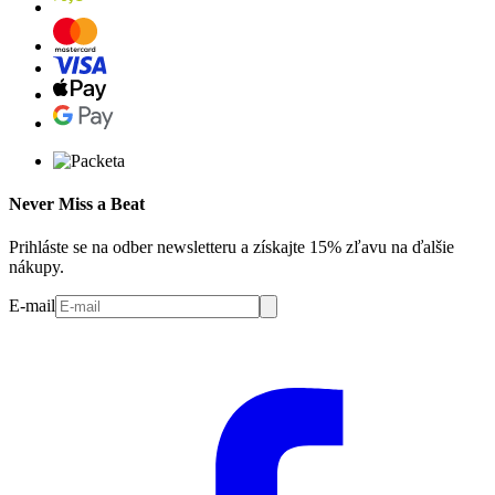
Never Miss a Beat
Prihláste se na odber newsletteru a získajte 15% zľavu na ďalšie
nákupy.
E-mail