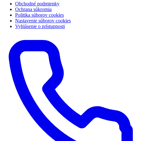
Obchodné podmienky
Ochrana súkromia
Politika súborov cookies
Nastavenie súborov cookies
Vyhlásenie o prístupnosti