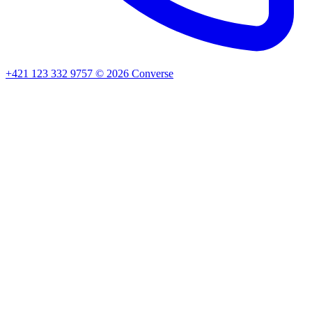
+421 123 332 9757
©
2026
Converse