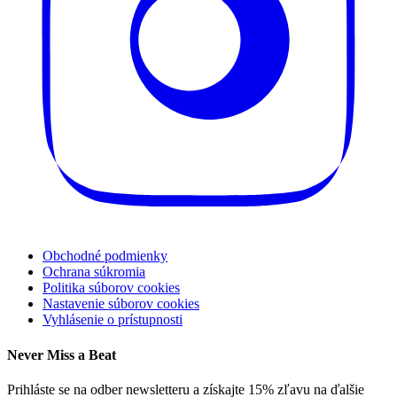
Obchodné podmienky
Ochrana súkromia
Politika súborov cookies
Nastavenie súborov cookies
Vyhlásenie o prístupnosti
Never Miss a Beat
Prihláste se na odber newsletteru a získajte 15% zľavu na ďalšie