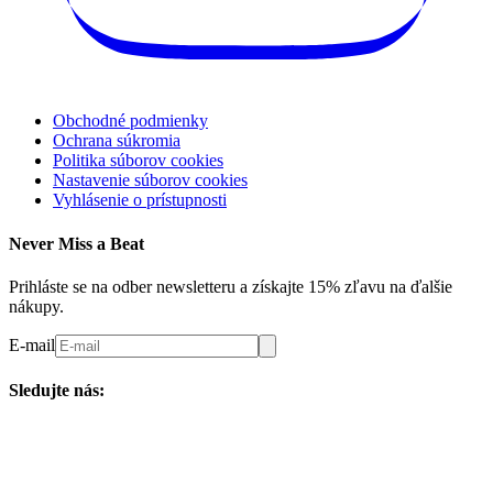
Obchodné podmienky
Ochrana súkromia
Politika súborov cookies
Nastavenie súborov cookies
Vyhlásenie o prístupnosti
Never Miss a Beat
Prihláste se na odber newsletteru a získajte 15% zľavu na ďalšie
nákupy.
E-mail
Sledujte nás: