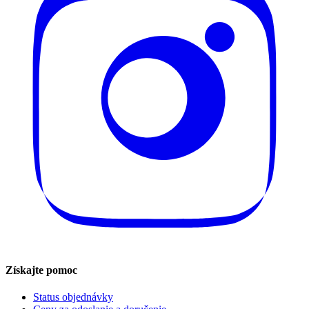
Získajte pomoc
Status objednávky