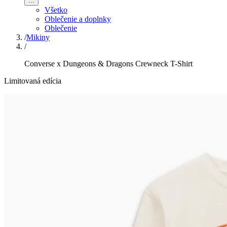
...
Všetko
Oblečenie a doplnky
Oblečenie
/
Mikiny
/
Converse x Dungeons & Dragons Crewneck T-Shirt
Limitovaná edícia