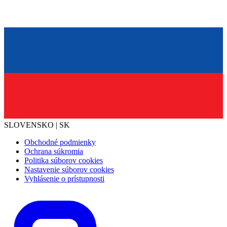
SLOVENSKO | SK
Obchodné podmienky
Ochrana súkromia
Politika súborov cookies
Nastavenie súborov cookies
Vyhlásenie o prístupnosti