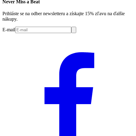
Never Miss a Beat
Prihláste se na odber newsletteru a získajte 15% zľavu na ďalšie
nákupy.
E-mail