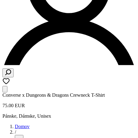
Converse x Dungeons & Dragons Crewneck T-Shirt
75.00 EUR
Pánske, Dámske, Unisex
Domov
/