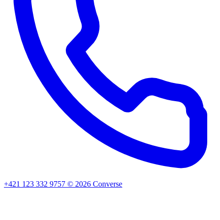
+421 123 332 9757
©
2026
Converse