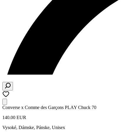
Converse x Comme des Garçons PLAY Chuck 70
140.00 EUR
Vysoké
,
Dámske, Pánske, Unisex