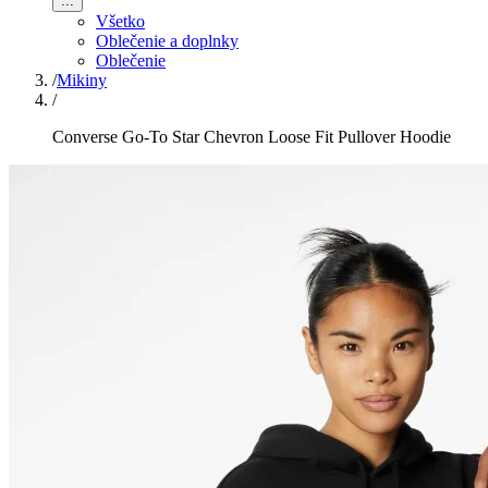
...
Všetko
Oblečenie a doplnky
Oblečenie
/
Mikiny
/
Converse Go-To Star Chevron Loose Fit Pullover Hoodie