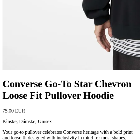
Converse Go-To Star Chevron
Loose Fit Pullover Hoodie
75.00 EUR
Pánske, Dámske, Unisex
Your go-to pullover celebrates Converse heritage with a bold print
and loose fit designed with inclusivity in mind for most shapes,