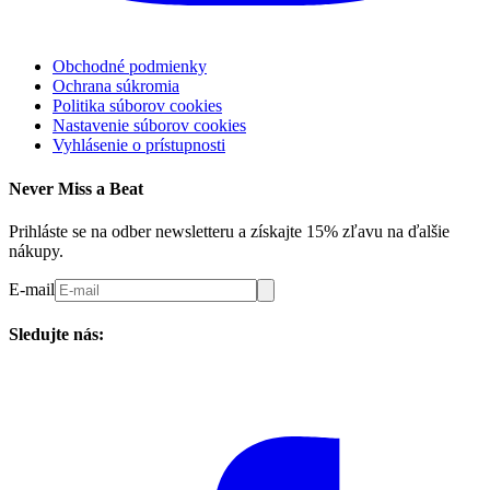
Obchodné podmienky
Ochrana súkromia
Politika súborov cookies
Nastavenie súborov cookies
Vyhlásenie o prístupnosti
Never Miss a Beat
Prihláste se na odber newsletteru a získajte 15% zľavu na ďalšie
nákupy.
E-mail
Sledujte nás: