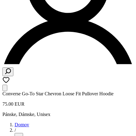
Converse Go-To Star Chevron Loose Fit Pullover Hoodie
75.00 EUR
Pánske, Dámske, Unisex
Domov
/