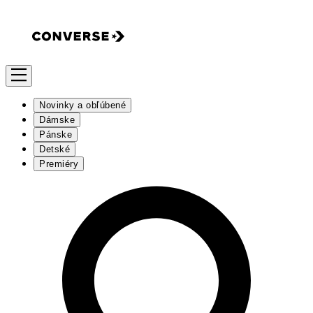
Novinky a obľúbené
Dámske
Pánske
Detské
Premiéry