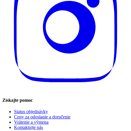
Získajte pomoc
Status objednávky
Ceny za odoslanie a doručenie
Vrátenie a výmena
Kontaktujte nás