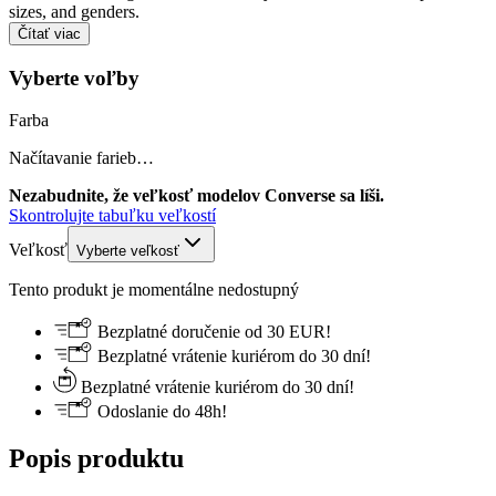
sizes, and genders.
Čítať viac
Vyberte voľby
Farba
Načítavanie farieb…
Nezabudnite, že veľkosť modelov Converse sa líši.
Skontrolujte tabuľku veľkostí
Veľkosť
Vyberte veľkosť
Tento produkt je momentálne nedostupný
Bezplatné doručenie od 30 EUR!
Bezplatné vrátenie kuriérom do 30 dní!
Bezplatné vrátenie kuriérom do 30 dní!
Odoslanie do 48h!
Popis produktu