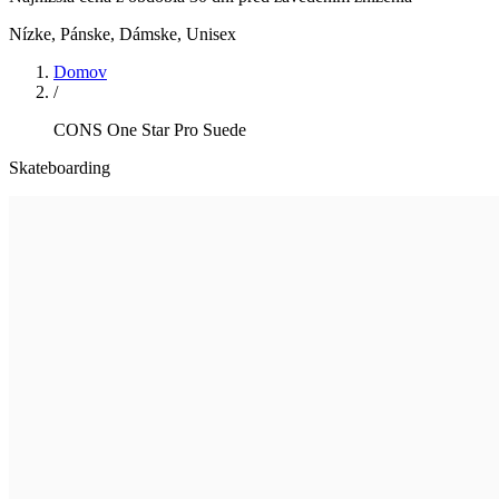
Nízke
,
Pánske, Dámske, Unisex
Domov
/
CONS One Star Pro Suede
Skateboarding