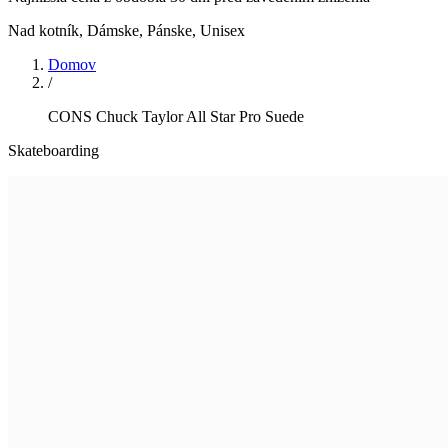
Nad kotník
,
Dámske, Pánske, Unisex
Domov
/
CONS Chuck Taylor All Star Pro Suede
Skateboarding