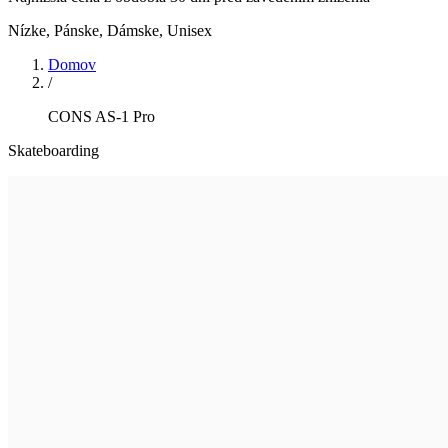
Nízke
,
Pánske, Dámske, Unisex
Domov
/
CONS AS-1 Pro
Skateboarding