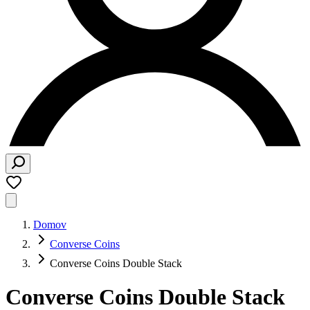
Domov
Converse Coins
Converse Coins Double Stack
Converse Coins Double Stack