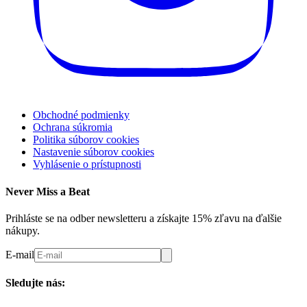
Obchodné podmienky
Ochrana súkromia
Politika súborov cookies
Nastavenie súborov cookies
Vyhlásenie o prístupnosti
Never Miss a Beat
Prihláste se na odber newsletteru a získajte 15% zľavu na ďalšie
nákupy.
E-mail
Sledujte nás: