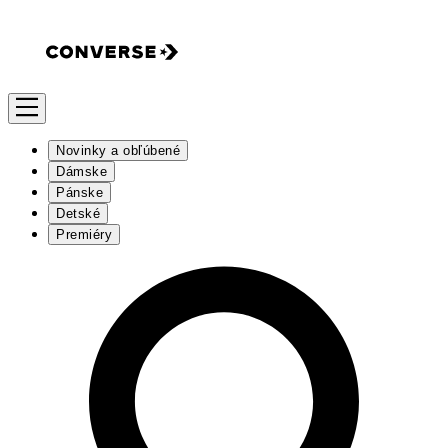
Novinky a obľúbené
Dámske
Pánske
Detské
Premiéry