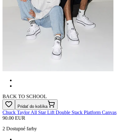
BACK TO SCHOOL
Pridať do košíka
Chuck Taylor All Star Lift Double Stack Platform Canvas
90.00 EUR
2
Dostupné farby