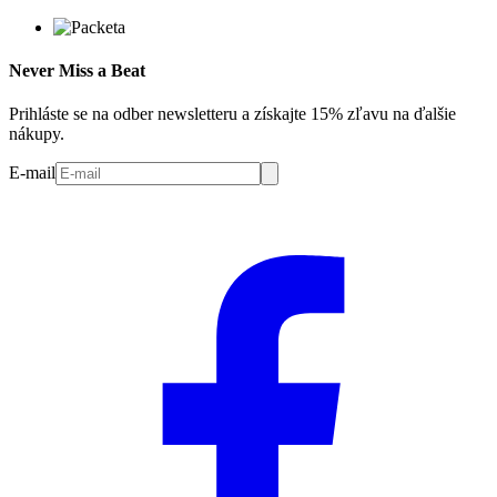
Never Miss a Beat
Prihláste se na odber newsletteru a získajte 15% zľavu na ďalšie
nákupy.
E-mail