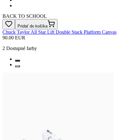
BACK TO SCHOOL
Pridať do košíka
Chuck Taylor All Star Lift Double Stack Platform Canvas
90.00 EUR
2
Dostupné farby