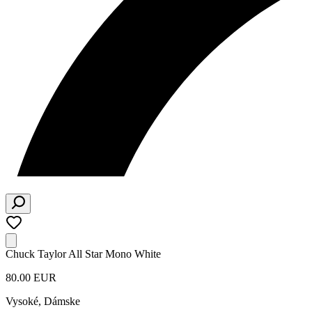
Chuck Taylor All Star Mono White
80.00 EUR
Vysoké
,
Dámske