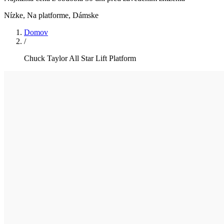
Nízke, Na platforme
,
Dámske
Domov
/
Chuck Taylor All Star Lift Platform