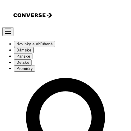
Novinky a obľúbené
Dámske
Pánske
Detské
Premiéry