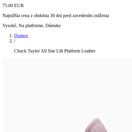
75.00 EUR
Najnižšia cena z obdobia 30 dní pred zavedením zníženia
Vysoké, Na platforme
,
Dámske
Domov
/
Chuck Taylor All Star Lift Platform Leather