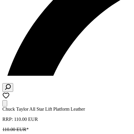
Chuck Taylor All Star Lift Platform Leather
RRP: 110.00 EUR
110.00 EUR
*