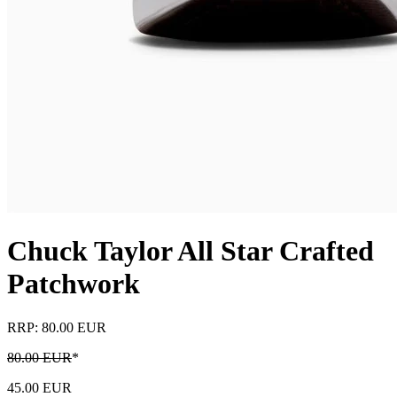
Chuck Taylor All Star Crafted
Patchwork
RRP: 80.00 EUR
80.00 EUR
*
45.00 EUR