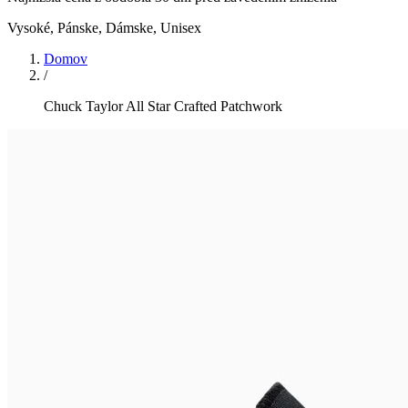
Vysoké
,
Pánske, Dámske, Unisex
Domov
/
Chuck Taylor All Star Crafted Patchwork