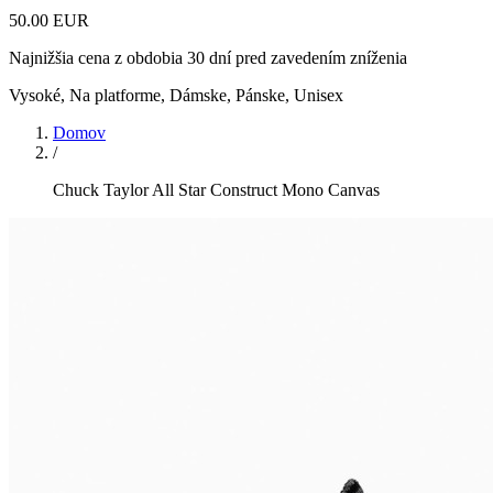
50.00 EUR
Najnižšia cena z obdobia 30 dní pred zavedením zníženia
Vysoké, Na platforme
,
Dámske, Pánske, Unisex
Domov
/
Chuck Taylor All Star Construct Mono Canvas