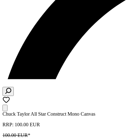
Chuck Taylor All Star Construct Mono Canvas
RRP: 100.00 EUR
100.00 EUR
*