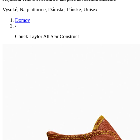
Vysoké, Na platforme
,
Dámske, Pánske, Unisex
Domov
/
Chuck Taylor All Star Construct