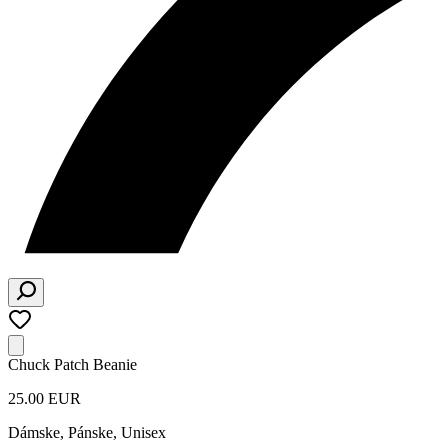
Chuck Patch Beanie
25.00 EUR
Dámske, Pánske, Unisex