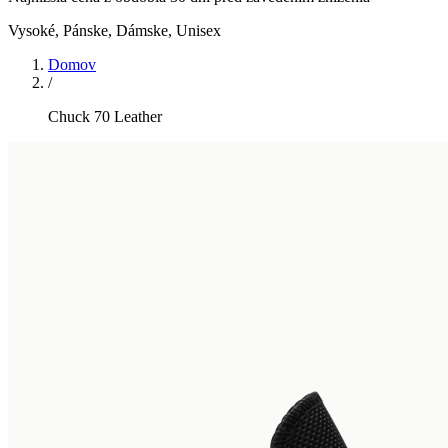
Vysoké
,
Pánske, Dámske, Unisex
Domov
/
Chuck 70 Leather