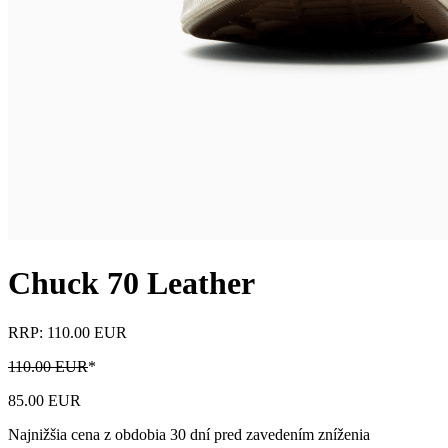
Chuck 70 Leather
RRP: 110.00 EUR
110.00 EUR
*
85.00 EUR
Najnižšia cena z obdobia 30 dní pred zavedením zníženia