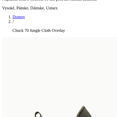
Vysoké
,
Pánske, Dámske, Unisex
Domov
/
Chuck 70 Jungle Cloth Overlay