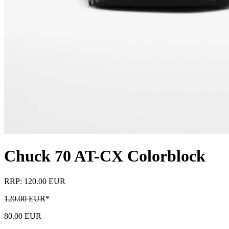
Chuck 70 AT-CX Colorblock
RRP: 120.00 EUR
120.00 EUR
*
80.00 EUR