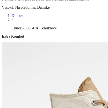
Vysoké, Na platforme
,
Dámske
Domov
/
Chuck 70 AT-CX Colorblock
Extra Komfort