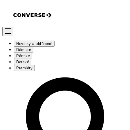
Novinky a obľúbené
Dámske
Pánske
Detské
Premiéry