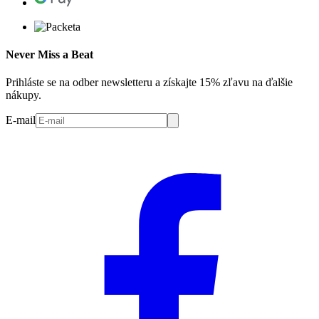
Never Miss a Beat
Prihláste se na odber newsletteru a získajte 15% zľavu na ďalšie
nákupy.
E-mail