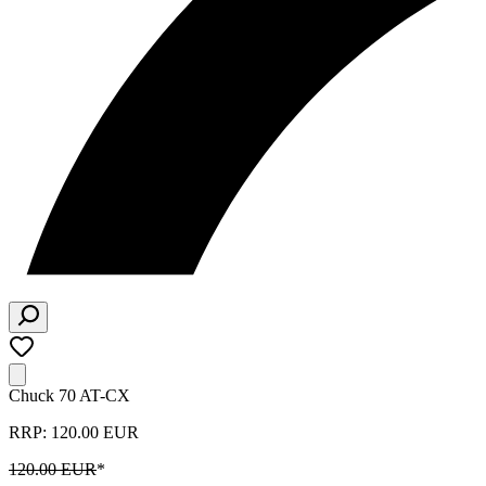
Chuck 70 AT-CX
RRP: 120.00 EUR
120.00 EUR
*