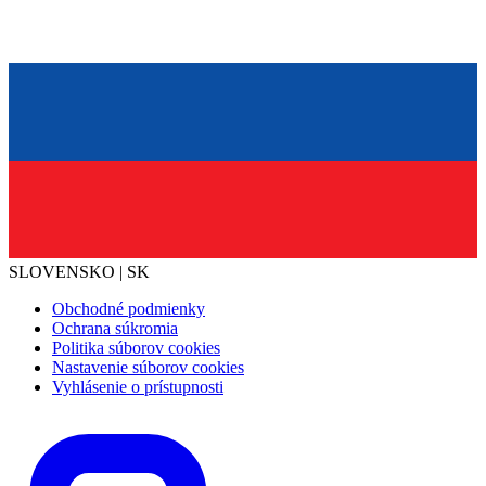
SLOVENSKO | SK
Obchodné podmienky
Ochrana súkromia
Politika súborov cookies
Nastavenie súborov cookies
Vyhlásenie o prístupnosti