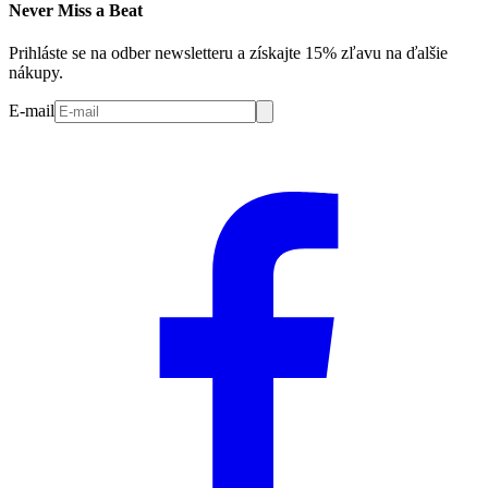
Never Miss a Beat
Prihláste se na odber newsletteru a získajte 15% zľavu na ďalšie
nákupy.
E-mail