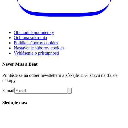
Obchodné podmienky
Ochrana súkromia
Politika súborov cookies
Nastavenie súborov cookies
Vyhlásenie o prístupnosti
Never Miss a Beat
Prihláste se na odber newsletteru a získajte 15% zľavu na ďalšie
nákupy.
E-mail
Sledujte nás: