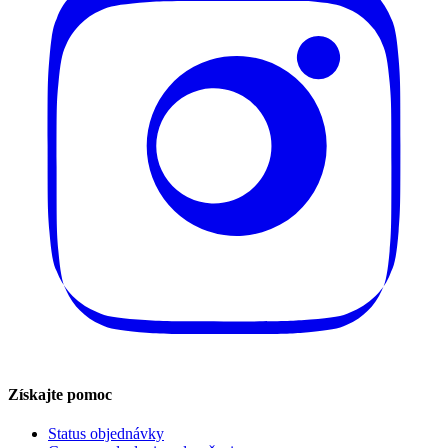
Získajte pomoc
Status objednávky