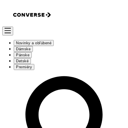
Novinky a obľúbené
Dámske
Pánske
Detské
Premiéry