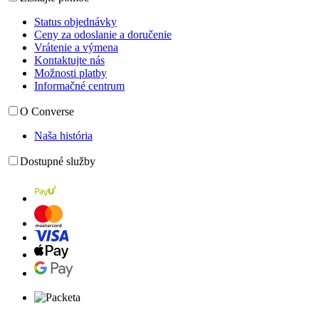
Status objednávky
Ceny za odoslanie a doručenie
Vrátenie a výmena
Kontaktujte nás
Možnosti platby
Informačné centrum
O Converse
Naša história
Dostupné služby