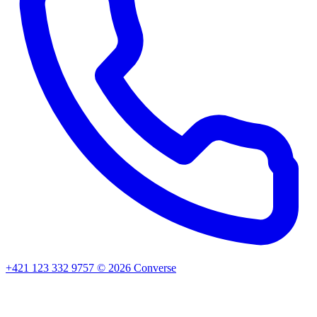
+421 123 332 9757
©
2026
Converse