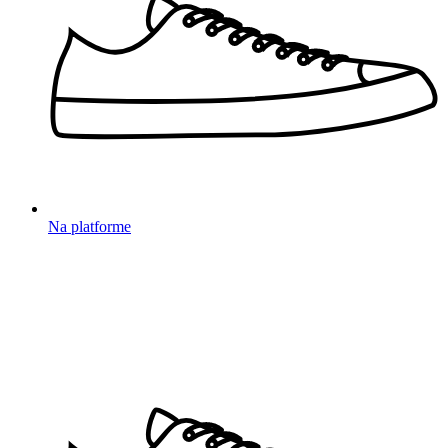
Na platforme