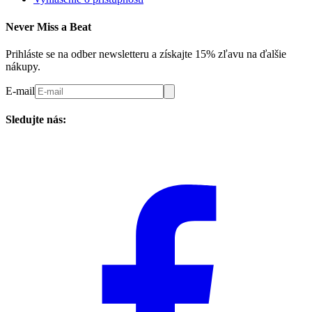
Never Miss a Beat
Prihláste se na odber newsletteru a získajte 15% zľavu na ďalšie
nákupy.
E-mail
Sledujte nás: