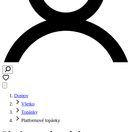
Domov
Všetko
Topánky
Platformové topánky