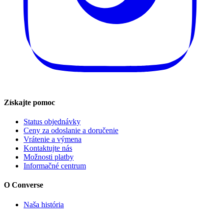
Získajte pomoc
Status objednávky
Ceny za odoslanie a doručenie
Vrátenie a výmena
Kontaktujte nás
Možnosti platby
Informačné centrum
O Converse
Naša história