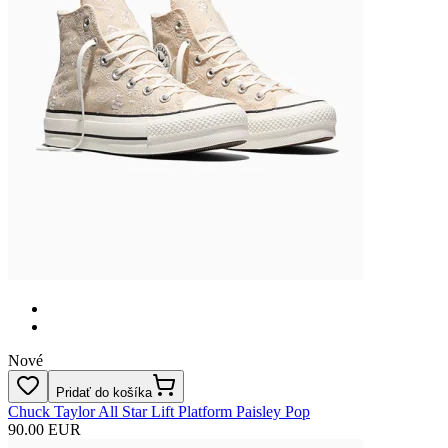
Nové
Pridať do košíka
Chuck Taylor All Star Lift Platform Paisley Pop
90.00 EUR