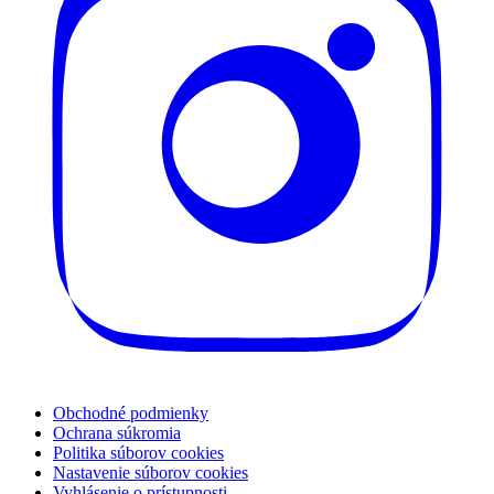
Obchodné podmienky
Ochrana súkromia
Politika súborov cookies
Nastavenie súborov cookies
Vyhlásenie o prístupnosti