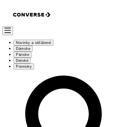
Novinky a obľúbené
Dámske
Pánske
Detské
Premiéry