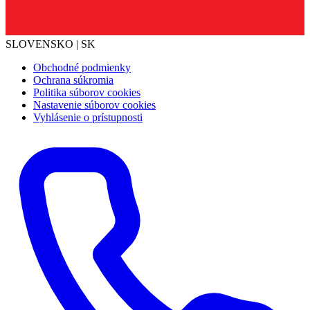
SLOVENSKO | SK
Obchodné podmienky
Ochrana súkromia
Politika súborov cookies
Nastavenie súborov cookies
Vyhlásenie o prístupnosti