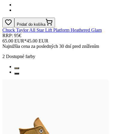
Pridať do košíka
Chuck Taylor All Star Lift Platform Heathered Glam
RRP: 95€
65.00 EUR
*
45.00 EUR
Najnižšia cena za posledných 30 dní pred znížením
2
Dostupné farby