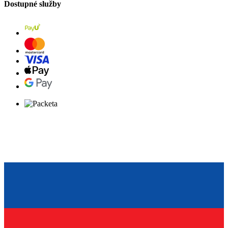
Dostupné služby