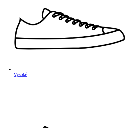
Vysoké